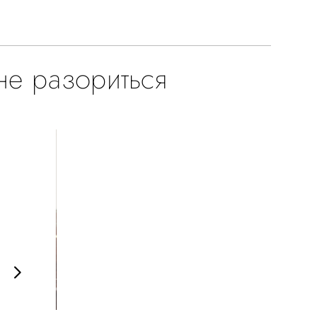
 не разориться