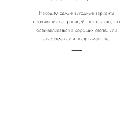
Находим самые выгодные варианты
проживания за границей, показываю, как
останавливаться в хороших отелях или
апартаментах и платить меньше.