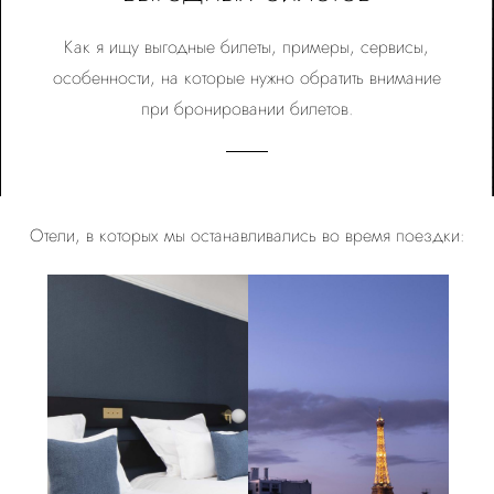
Как я ищу выгодные билеты, примеры, сервисы,
особенности, на которые нужно обратить внимание
при бронировании билетов.
Отели, в которых мы останавливались во время поездки: