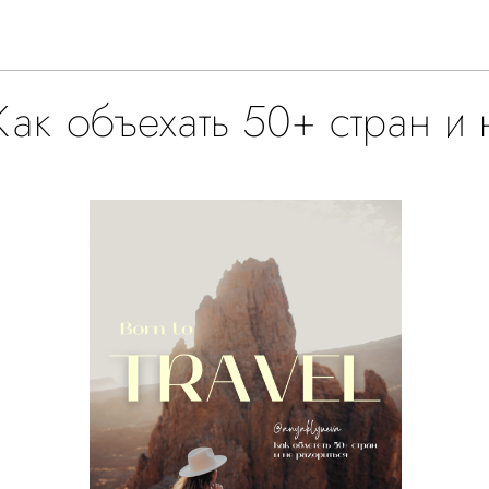
Как объехать 50+ стран и