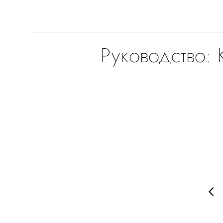
Руководство: 