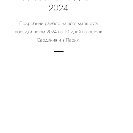
2024
Подробный разбор нашего маршрута
поездки летом 2024 на 10 дней на остров
Сардиния и в Париж.