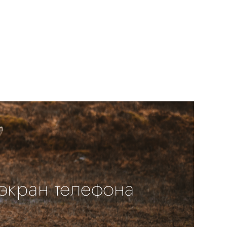
 экран телефона