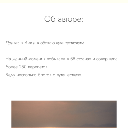
Об авторе:
Привет, я Аня и я обожаю путешествовать!
На данный момент я побывала в 58 странах и совершила
более 250 перелетов.
Веду несколько блогов о путешествиях.