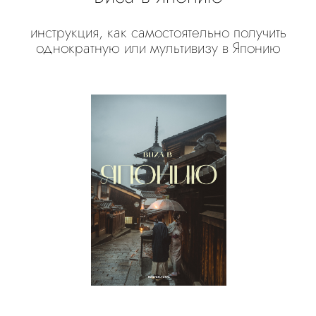
инструкция, как самостоятельно получить
однократную или мультивизу в Японию