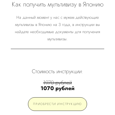
Как получить мультивизу в Японию
На данный момент у нас с мужем действующие
мультивизы в Японию на 3 года, в инструкции вы
найдете необходимые документы для получения
мультивизы.
Стоимость инструкции:
1970 рублей
1070 рублей
ПРИОБРЕСТИ ИНСТРУКЦИЮ