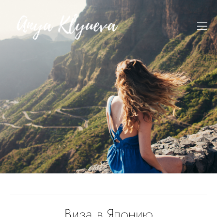
Виза в Японию