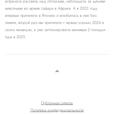
встречала рассветы над облаками, наблюдала за дикими
животными во время сафари в Африке. А в 2023 году
впервые прилетела в Японию и влюбилась в нее без
памяти, второй раз мы прилетели с мужем осенью 2024 в
сезон момидзи, и уже запланировали минимум 2 поездки
туда в 2025.
Публичная оферта
Политика конфиденциальности