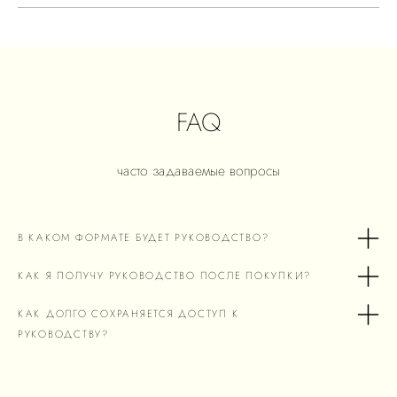
FAQ
часто задаваемые вопросы
В КАКОМ ФОРМАТЕ БУДЕТ РУКОВОДСТВО?
КАК Я ПОЛУЧУ РУКОВОДСТВО ПОСЛЕ ПОКУПКИ?
КАК ДОЛГО СОХРАНЯЕТСЯ ДОСТУП К
РУКОВОДСТВУ?