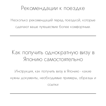
Рекомендации к поездке
Несколько рекомендаций перед поездкой, которые
сделают ваше путешествие более комфортным.
Как получить однократную визу в
Японию самостоятельно
Инструкция, как получить визу в Японию - какие
нужны документы, необходимые примеры, образцы и
ссылки