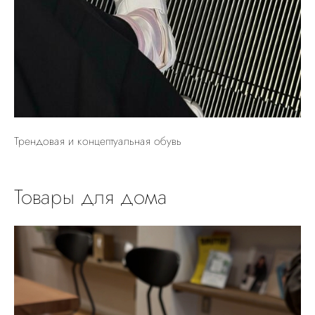
Трендовая и концептуальная обувь
Товары для дома