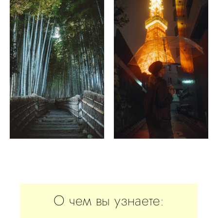
О чем вы узнаете: