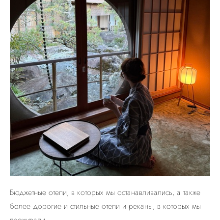
Бюджетные отели, в которых мы останавливались, а также
более дорогие и стильные отели и реканы, в которых мы
проживали.