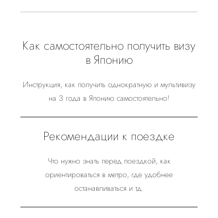
Как самостоятельно получить визу
в Японию
Инструкция, как получить однократную и мультивизу
на 3 года в Японию самостоятельно!
Рекомендации к поездке
Что нужно знать перед поездкой, как
ориентироваться в метро, где удобнее
останавливаться и тд.