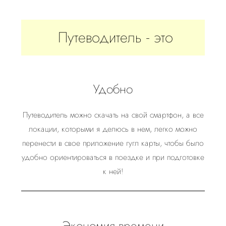
Путеводитель - это
Удобно
Путеводитель можно скачать на свой смартфон, а все
локации, которыми я делюсь в нем, легко можно
перенести в свое приложение гугл карты, чтобы было
удобно ориентироваться в поездке и при подготовке
к ней!
Экономия времени