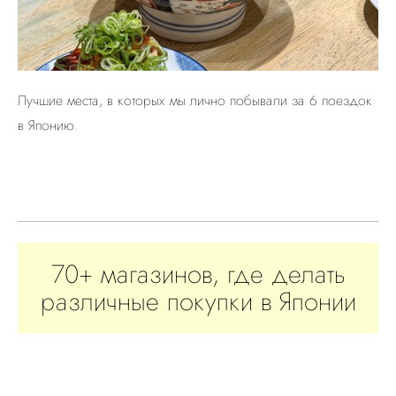
Лучшие места, в которых мы лично побывали за 6 поездок
в Японию.
70+ магазинов, где делать
различные покупки в Японии