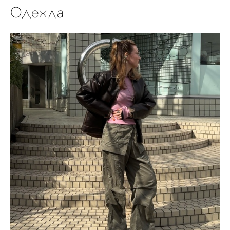
Одежда