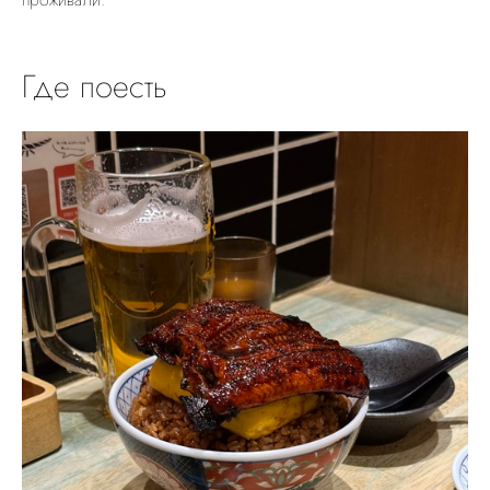
Где поесть