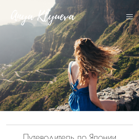
Путеводитель по Японии