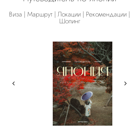
Виза | Маршрут | Локации | Рекомендации |
Шопинг