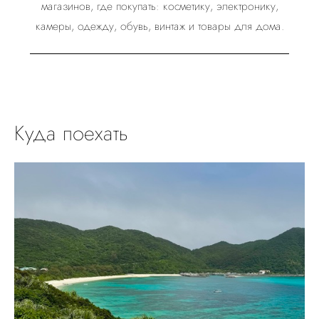
магазинов, где покупать: косметику, электронику,
камеры, одежду, обувь, винтаж и товары для дома.
Куда поехать