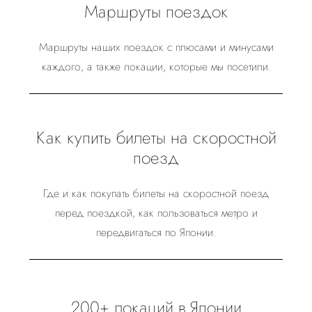
Маршруты поездок
Маршруты наших поездок с плюсами и минусами
каждого, а также локации, которые мы посетили.
Как купить билеты на скоростной
поезд
Где и как покупать билеты на скоростной поезд
перед поездкой, как пользоваться метро и
передвигаться по Японии.
200+ локаций в Японии