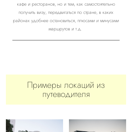
кафе и ресторанов, но и тем, как самостоятельно
получить визу, передвигаться по стране, в каких
районах удобнее остановиться, плюсами и минусами
маршрутов и т.д.
Примеры локаций из
путеводителя