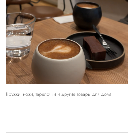
Кружки, ножи, тарелочки и другие товары для дома